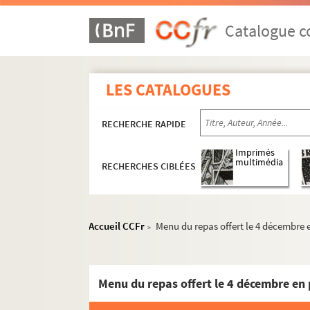
Catalogue co
LES CATALOGUES
RECHERCHE RAPIDE
Imprimés
multimédia
RECHERCHES CIBLÉES
Accueil CCFr
Menu du repas offert le 4 décembre
>