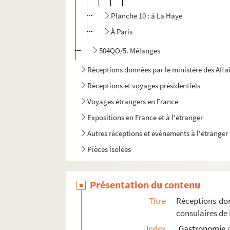
Planche 10 : à La Haye
À Paris
504QO/5. Mélanges
Réceptions données par le ministère des Affa
Réceptions et voyages présidentiels
Voyages étrangers en France
Expositions en France et à l'étranger
Autres réceptions et évènements à l'étranger
Pièces isolées
Présentation du contenu
Titre
Réceptions don
consulaires de
Index
Gastronomie