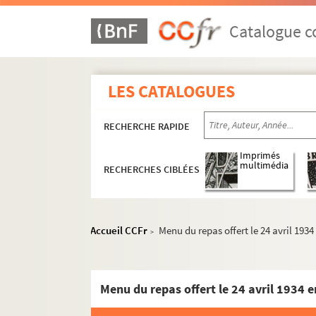
Catalogue co
LES CATALOGUES
RECHERCHE RAPIDE
Imprimés
multimédia
RECHERCHES CIBLÉES
Accueil CCFr
Menu du repas offert le 24 avril 1934
>
Menu du repas offert le 24 avril 1934 e