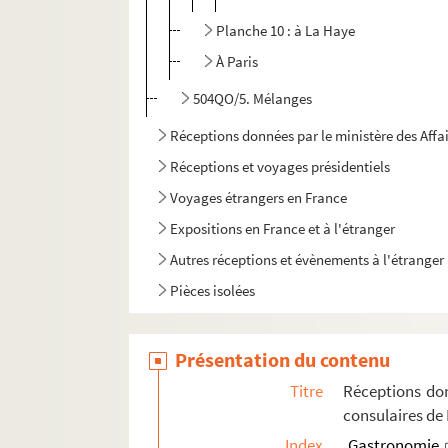
Planche 10 : à La Haye
À Paris
504QO/5. Mélanges
Réceptions données par le ministère des Affa
Réceptions et voyages présidentiels
Voyages étrangers en France
Expositions en France et à l'étranger
Autres réceptions et évènements à l'étranger
Pièces isolées
Présentation du contenu
Titre
Réceptions don
consulaires de
Index
Gastronomie