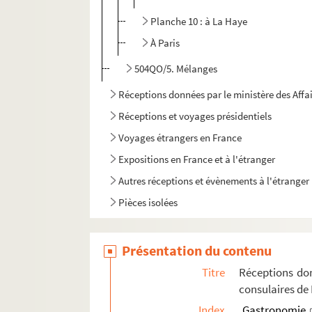
Planche 10 : à La Haye
À Paris
504QO/5. Mélanges
Réceptions données par le ministère des Affa
Réceptions et voyages présidentiels
Voyages étrangers en France
Expositions en France et à l'étranger
Autres réceptions et évènements à l'étranger
Pièces isolées
Présentation du contenu
Titre
Réceptions don
consulaires de
Index
Gastronomie