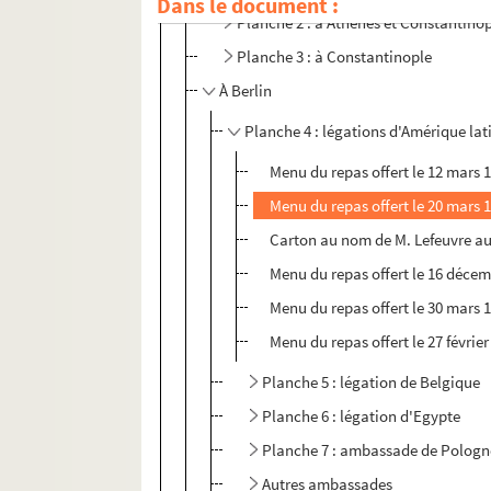
Dans le document :
Planche 2 : à Athènes et Constantino
Planche 3 : à Constantinople
À Berlin
Planche 4 : légations d'Amérique lat
Menu du repas offert le 12 mars 
Menu du repas offert le 20 mars 
Carton au nom de M. Lefeuvre au
Menu du repas offert le 16 décem
Menu du repas offert le 30 mars 1
Menu du repas offert le 27 févrie
Planche 5 : légation de Belgique
Planche 6 : légation d'Egypte
Planche 7 : ambassade de Pologn
Autres ambassades