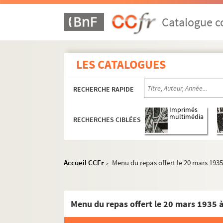
Catalogue co
LES CATALOGUES
RECHERCHE RAPIDE
Imprimés
multimédia
RECHERCHES CIBLÉES
Accueil CCFr
Menu du repas offert le 20 mars 1935
>
Menu du repas offert le 20 mars 1935 à