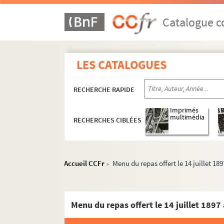
Catalogue co
LES CATALOGUES
RECHERCHE RAPIDE
Imprimés
multimédia
RECHERCHES CIBLÉES
Accueil CCFr
Menu du repas offert le 14 juillet 1
>
Menu du repas offert le 14 juillet 1897