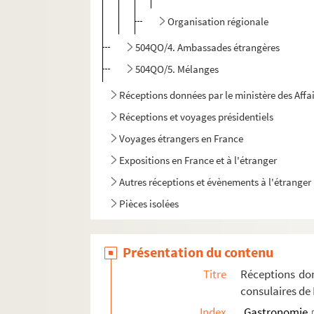
Organisation régionale
504QO/4. Ambassades étrangères
504QO/5. Mélanges
Réceptions données par le ministère des Affa
Réceptions et voyages présidentiels
Voyages étrangers en France
Expositions en France et à l'étranger
Autres réceptions et évènements à l'étranger
Pièces isolées
Présentation du contenu
Titre
Réceptions don
consulaires de
Index
Gastronomie