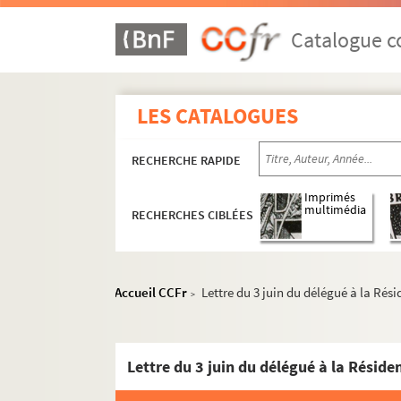
Catalogue co
LES CATALOGUES
RECHERCHE RAPIDE
Imprimés
multimédia
RECHERCHES CIBLÉES
Accueil CCFr
Lettre du 3 juin du délégué à la Ré
>