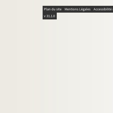
Plan du site
Mentions Légales
Accessibilit
v 31.1.0