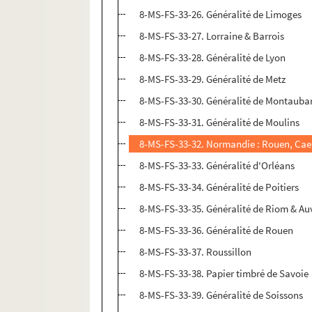
8-MS-FS-33-26. Généralité de Limoges
8-MS-FS-33-27. Lorraine & Barrois
8-MS-FS-33-28. Généralité de Lyon
8-MS-FS-33-29. Généralité de Metz
8-MS-FS-33-30. Généralité de Montauba
8-MS-FS-33-31. Généralité de Moulins
8-MS-FS-33-32. Normandie : Rouen, Cae
8-MS-FS-33-33. Généralité d'Orléans
8-MS-FS-33-34. Généralité de Poitiers
8-MS-FS-33-35. Généralité de Riom & A
8-MS-FS-33-36. Généralité de Rouen
8-MS-FS-33-37. Roussillon
8-MS-FS-33-38. Papier timbré de Savoie
8-MS-FS-33-39. Généralité de Soissons