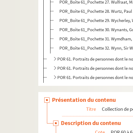
POR_Boîte 61_Pochette 27. Wulfraat, M
POR_Boîte 61_Pochette 28. Wurtz, Paul
POR_Boîte 61_Pochette 29. Wycherley, 
POR_Boîte 61_Pochette 30. Wynants, G
POR_Boîte 61_Pochette 31. Wymdham, S
POR_Boîte 61_Pochette 32. Wynn, Sir W
POR 61. Portraits de personnes dont le
POR 61. Portraits de personnes dont le
POR 61. Portraits de personnes dont le
Présentation du contenu
Titre
Collection de p
Description du contenu
Cote
POR 60 à 6