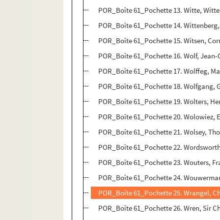
POR_Boîte 61_Pochette 13. Witte, Witte
POR_Boîte 61_Pochette 14. Wittenberg,
POR_Boîte 61_Pochette 15. Witsen, Cor
POR_Boîte 61_Pochette 16. Wolf, Jean-C
POR_Boîte 61_Pochette 17. Wolffeg, Max
POR_Boîte 61_Pochette 18. Wolfgang, 
POR_Boîte 61_Pochette 19. Wolters, Hen
POR_Boîte 61_Pochette 20. Wolowiez, 
POR_Boîte 61_Pochette 21. Wolsey, Th
POR_Boîte 61_Pochette 22. Wordsworth
POR_Boîte 61_Pochette 23. Wouters, Fr
POR_Boîte 61_Pochette 24. Wouwerman
POR_Boîte 61_Pochette 25. Wrangel, Ch
POR_Boîte 61_Pochette 26. Wren, Sir Ch