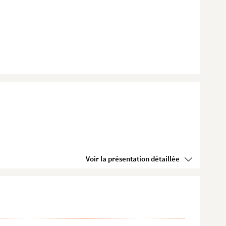
Voir la présentation détaillée