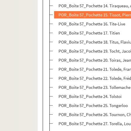
POR_Boîte 57_Pochette 14. Tiraqueau,
POR_Boîte 57_Pochette 15. Tissot, Pier
POR_Boîte 57_Pochette 16. Tite-Live
POR_Boîte 57_Pochette 17. Titien
POR_Boîte 57_Pochette 18. Titus, Flav
POR_Boîte 57_Pochette 19. Tocht, Jaco
POR_Boîte 57_Pochette 20. Toiras, Jean
POR_Boîte 57_Pochette 21. Tolede, Fran
POR_Boîte 57_Pochette 22. Tolede, Fréd
POR_Boîte 57_Pochette 23. Tollemache
POR_Boîte 57_Pochette 24. Tolstoï
POR_Boîte 57_Pochette 25. Tongerloo
POR_Boîte 57_Pochette 26. Tournon, C
POR_Boîte 57_Pochette 27. Torella, Lou