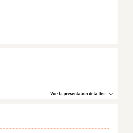
Voir la présentation détaillée