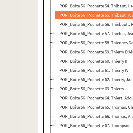
POR_Boîte 56_Pochette 54. Thibaut, He
POR_Boîte 56_Pochette 55. Thibaut IV
POR_Boîte 56_Pochette 56. Thiébault, 
POR_Boîte 56_Pochette 57. Thielen, Je
POR_Boîte 56_Pochette 58. Thiennes 
POR_Boîte 56_Pochette 59. Thierry D'Al
POR_Boîte 56_Pochette 60. Thierry III
POR_Boîte 56_Pochette 61. Thierry IV
POR_Boîte 56_Pochette 62. Thierry, Ja
POR_Boîte 56_Pochette 63. Thierry
POR_Boîte 56_Pochette 64. Thiers, Ado
POR_Boîte 56_Pochette 65. Thomas, Ch
POR_Boîte 56_Pochette 66. Thomas, An
POR_Boîte 56_Pochette 67. Thompson