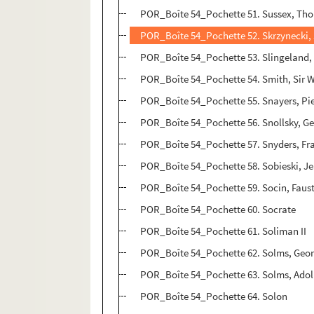
POR_Boîte 54_Pochette 51. Sussex, Tho
POR_Boîte 54_Pochette 52. Skrzynecki,
POR_Boîte 54_Pochette 53. Slingeland
POR_Boîte 54_Pochette 54. Smith, Sir W
POR_Boîte 54_Pochette 55. Snayers, Pie
POR_Boîte 54_Pochette 56. Snollsky, G
POR_Boîte 54_Pochette 57. Snyders, Fr
POR_Boîte 54_Pochette 58. Sobieski, J
POR_Boîte 54_Pochette 59. Socin, Fausto
POR_Boîte 54_Pochette 60. Socrate
POR_Boîte 54_Pochette 61. Soliman II
POR_Boîte 54_Pochette 62. Solms, Geor
POR_Boîte 54_Pochette 63. Solms, Ado
POR_Boîte 54_Pochette 64. Solon