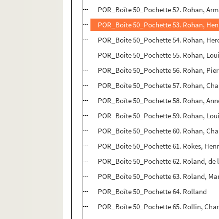
POR_Boîte 50_Pochette 52. Rohan, Arm
POR_Boîte 50_Pochette 53. Rohan, Henr
POR_Boîte 50_Pochette 54. Rohan, Her
POR_Boîte 50_Pochette 55. Rohan, Loui
POR_Boîte 50_Pochette 56. Rohan, Pierre
POR_Boîte 50_Pochette 57. Rohan, Cha
POR_Boîte 50_Pochette 58. Rohan, Ann
POR_Boîte 50_Pochette 59. Rohan, Lou
POR_Boîte 50_Pochette 60. Rohan, Cha
POR_Boîte 50_Pochette 61. Rokes, Henri
POR_Boîte 50_Pochette 62. Roland, de l
POR_Boîte 50_Pochette 63. Roland, Ma
POR_Boîte 50_Pochette 64. Rolland
POR_Boîte 50_Pochette 65. Rollin, Char