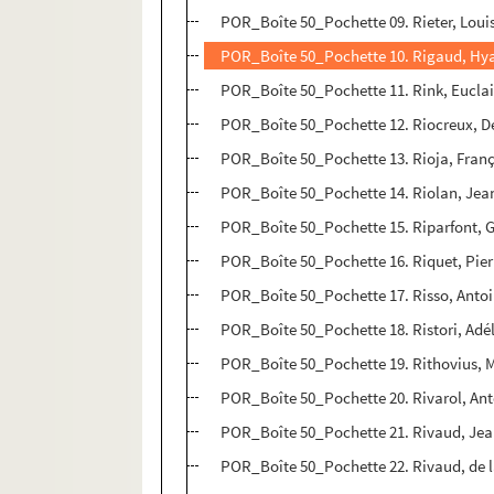
POR_Boîte 50_Pochette 09. Rieter, Loui
POR_Boîte 50_Pochette 10. Rigaud, Hy
POR_Boîte 50_Pochette 11. Rink, Euclai
POR_Boîte 50_Pochette 12. Riocreux, D
POR_Boîte 50_Pochette 13. Rioja, Franç
POR_Boîte 50_Pochette 14. Riolan, Jea
POR_Boîte 50_Pochette 15. Riparfont, 
POR_Boîte 50_Pochette 16. Riquet, Pier
POR_Boîte 50_Pochette 17. Risso, Anto
POR_Boîte 50_Pochette 18. Ristori, Adé
POR_Boîte 50_Pochette 19. Rithovius, 
POR_Boîte 50_Pochette 20. Rivarol, An
POR_Boîte 50_Pochette 21. Rivaud, Jea
POR_Boîte 50_Pochette 22. Rivaud, de l