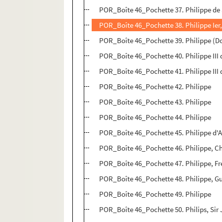
POR_Boîte 46_Pochette 37. Philippe de
POR_Boîte 46_Pochette 38. Philippe Ier,
POR_Boîte 46_Pochette 39. Philippe (D
POR_Boîte 46_Pochette 40. Philippe III d
POR_Boîte 46_Pochette 41. Philippe III d
POR_Boîte 46_Pochette 42. Philippe
POR_Boîte 46_Pochette 43. Philippe
POR_Boîte 46_Pochette 44. Philippe
POR_Boîte 46_Pochette 45. Philippe d'A
POR_Boîte 46_Pochette 46. Philippe, C
POR_Boîte 46_Pochette 47. Philippe, Fr
POR_Boîte 46_Pochette 48. Philippe, G
POR_Boîte 46_Pochette 49. Philippe
POR_Boîte 46_Pochette 50. Philips, Sir