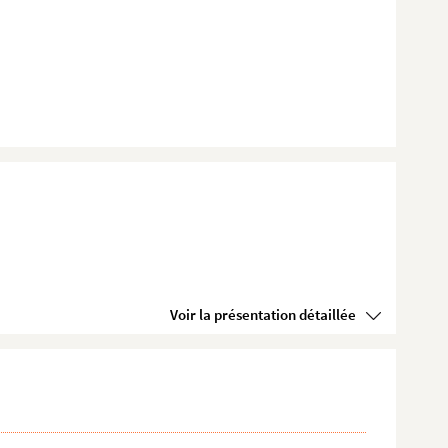
Voir la présentation détaillée