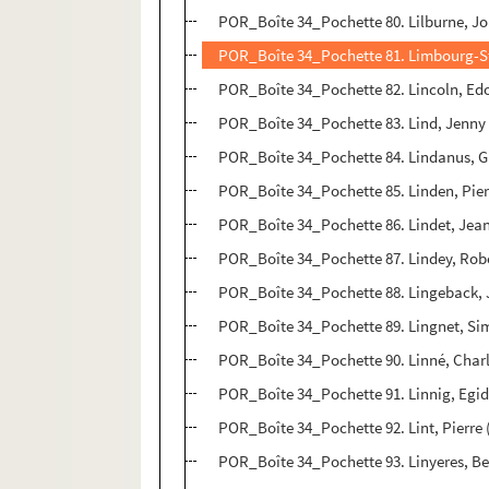
POR_Boîte 34_Pochette 80. Lilburne, J
POR_Boîte 34_Pochette 81. Limbourg-S
POR_Boîte 34_Pochette 82. Lincoln, Ed
POR_Boîte 34_Pochette 83. Lind, Jenn
POR_Boîte 34_Pochette 84. Lindanus, G
POR_Boîte 34_Pochette 85. Linden, Pie
POR_Boîte 34_Pochette 86. Lindet, Jea
POR_Boîte 34_Pochette 87. Lindey, Robe
POR_Boîte 34_Pochette 88. Lingeback,
POR_Boîte 34_Pochette 89. Lingnet, Si
POR_Boîte 34_Pochette 90. Linné, Char
POR_Boîte 34_Pochette 91. Linnig, Egi
POR_Boîte 34_Pochette 92. Lint, Pierre 
POR_Boîte 34_Pochette 93. Linyeres, Be