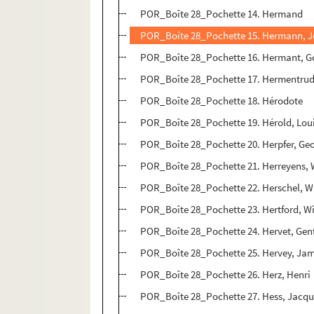
POR_Boîte 28_Pochette 14. Hermand
POR_Boîte 28_Pochette 15. Hermann, 
POR_Boîte 28_Pochette 16. Hermant, G
POR_Boîte 28_Pochette 17. Hermentru
POR_Boîte 28_Pochette 18. Hérodote
POR_Boîte 28_Pochette 19. Hérold, Lou
POR_Boîte 28_Pochette 20. Herpfer, Ge
POR_Boîte 28_Pochette 21. Herreyens,
POR_Boîte 28_Pochette 22. Herschel, W
POR_Boîte 28_Pochette 23. Hertford, Wi
POR_Boîte 28_Pochette 24. Hervet, Gen
POR_Boîte 28_Pochette 25. Hervey, Ja
POR_Boîte 28_Pochette 26. Herz, Henri
POR_Boîte 28_Pochette 27. Hess, Jacq