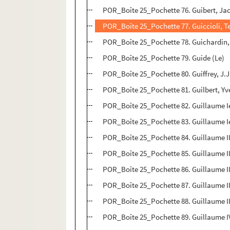
POR_Boîte 25_Pochette 76. Guibert, Ja
POR_Boîte 25_Pochette 77. Guiccioli, T
POR_Boîte 25_Pochette 78. Guichardin,
POR_Boîte 25_Pochette 79. Guide (Le)
POR_Boîte 25_Pochette 80. Guiffrey, J.J
POR_Boîte 25_Pochette 81. Guilbert, Yv
POR_Boîte 25_Pochette 82. Guillaume Ie
POR_Boîte 25_Pochette 83. Guillaume I
POR_Boîte 25_Pochette 84. Guillaume II
POR_Boîte 25_Pochette 85. Guillaume II 
POR_Boîte 25_Pochette 86. Guillaume II
POR_Boîte 25_Pochette 87. Guillaume II
POR_Boîte 25_Pochette 88. Guillaume II
POR_Boîte 25_Pochette 89. Guillaume I