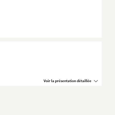
Voir la présentation détaillée