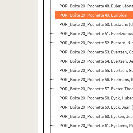
POR_Boîte 20_Pochette 48. Euler, Léon
POR_Boîte 20_Pochette 49. Euripide
POR_Boîte 20_Pochette 50. Eustache (di
POR_Boîte 20_Pochette 51. Eveetzonius
POR_Boîte 20_Pochette 52. Everard, Ni
POR_Boîte 20_Pochette 53. Evertsen, Co
POR_Boîte 20_Pochette 54. Evertsen, J
POR_Boîte 20_Pochette 55. Evertsen, Ge
POR_Boîte 20_Pochette 56. Exelmans, 
POR_Boîte 20_Pochette 57. Exeter, Tho
POR_Boîte 20_Pochette 58. Eyck, Huber
POR_Boîte 20_Pochette 59. Eyck, Jean 
POR_Boîte 20_Pochette 60. Eycken, Jea
POR_Boîte 20_Pochette 61. Eyckiens, Pi