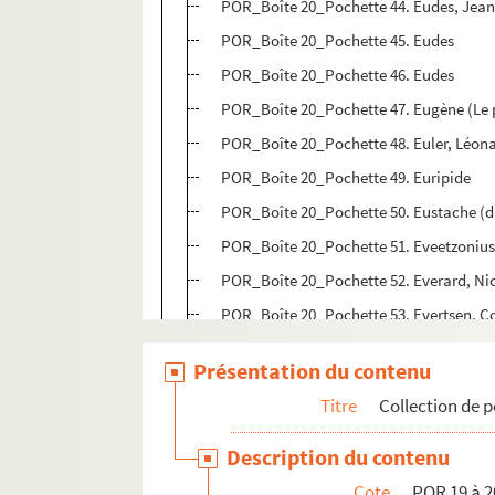
POR_Boîte 20_Pochette 44. Eudes, Jea
POR_Boîte 20_Pochette 45. Eudes
POR_Boîte 20_Pochette 46. Eudes
POR_Boîte 20_Pochette 47. Eugène (Le 
POR_Boîte 20_Pochette 48. Euler, Léon
POR_Boîte 20_Pochette 49. Euripide
POR_Boîte 20_Pochette 50. Eustache (di
POR_Boîte 20_Pochette 51. Eveetzonius
POR_Boîte 20_Pochette 52. Everard, Ni
POR_Boîte 20_Pochette 53. Evertsen, Co
POR_Boîte 20_Pochette 54. Evertsen, J
Présentation du contenu
POR_Boîte 20_Pochette 55. Evertsen, Ge
Titre
Collection de p
POR_Boîte 20_Pochette 56. Exelmans, 
POR_Boîte 20_Pochette 57. Exeter, Tho
Description du contenu
POR_Boîte 20_Pochette 58. Eyck, Huber
Cote
POR 19 à 2