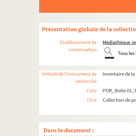
POR_Boîte 20_Pochette 15. Esnault, Fél
POR_Boîte 20_Pochette 16. Esope
POR_Boîte 20_Pochette 17. Espartero, 
Présentation globale de la collecti
POR_Boîte 20_Pochette 18. Espernon, B
POR_Boîte 20_Pochette 19. Espernon, J
Etablissement de
Médiathèque Jea
POR_Boîte 20_Pochette 20. Espréménil,
conservation
Tous les
POR_Boîte 20_Pochette 21. Espagne, Cha
POR_Boîte 20_Pochette 22. Espence, Cl
Intitulé de l'instrument de
Inventaire de la
POR_Boîte 20_Pochette 23. Esquerdes, P
recherche
POR_Boîte 20_Pochette 24. Esschius, N
Cote
POR_Boîte 01_P
POR_Boîte 20_Pochette 25. Essex, Robe
Titre
Collection de po
POR_Boîte 20_Pochette 26. Estaing, Cha
POR_Boîte 20_Pochette 27. Estampes, J
POR_Boîte 20_Pochette 28. Este, Guill
Dans le document :
POR_Boîte 20_Pochette 29. Este, Marie