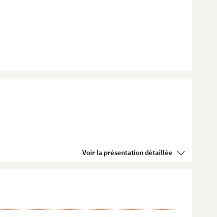
Voir la présentation détaillée