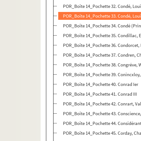
POR_Boîte 14_Pochette 32. Condé, Loui
POR_Boîte 14_Pochette 33. Condé, Loui
POR_Boîte 14_Pochette 34. Condé (Prin
POR_Boîte 14_Pochette 35. Condillac, 
POR_Boîte 14_Pochette 36. Condorcet, M
POR_Boîte 14_Pochette 37. Condren, Ch
POR_Boîte 14_Pochette 38. Congréve, 
POR_Boîte 14_Pochette 39. Conincxloy, 
POR_Boîte 14_Pochette 40. Conrad Ier
POR_Boîte 14_Pochette 41. Conrad III
POR_Boîte 14_Pochette 42. Conrart, Va
POR_Boîte 14_Pochette 43. Conscience,
POR_Boîte 14_Pochette 44. Considérant
POR_Boîte 14_Pochette 45. Corday, Cha