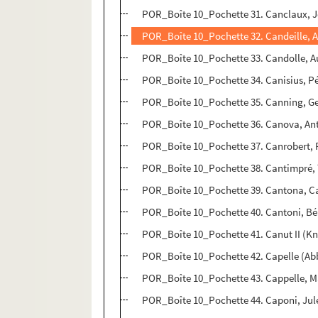
POR_Boîte 10_Pochette 31. Canclaux, 
POR_Boîte 10_Pochette 32. Candeille, A
POR_Boîte 10_Pochette 33. Candolle, A
POR_Boîte 10_Pochette 34. Canisius, P
POR_Boîte 10_Pochette 35. Canning, G
POR_Boîte 10_Pochette 36. Canova, An
POR_Boîte 10_Pochette 37. Canrobert, F
POR_Boîte 10_Pochette 38. Cantimpré,
POR_Boîte 10_Pochette 39. Cantona, C
POR_Boîte 10_Pochette 40. Cantoni, Bé
POR_Boîte 10_Pochette 41. Canut II (Kn
POR_Boîte 10_Pochette 42. Capelle (Ab
POR_Boîte 10_Pochette 43. Cappelle, M
POR_Boîte 10_Pochette 44. Caponi, Jul