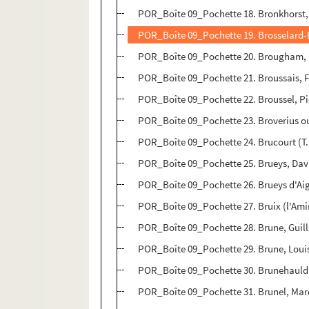
POR_Boîte 09_Pochette 18. Bronkhorst
POR_Boîte 09_Pochette 19. Brosselard-
POR_Boîte 09_Pochette 20. Brougham, 
POR_Boîte 09_Pochette 21. Broussais, 
POR_Boîte 09_Pochette 22. Broussel, Pi
POR_Boîte 09_Pochette 23. Broverius o
POR_Boîte 09_Pochette 24. Brucourt (T.
POR_Boîte 09_Pochette 25. Brueys, Dav
POR_Boîte 09_Pochette 26. Brueys d'Aig
POR_Boîte 09_Pochette 27. Bruix (l'Ami
POR_Boîte 09_Pochette 28. Brune, Gui
POR_Boîte 09_Pochette 29. Brune, Loui
POR_Boîte 09_Pochette 30. Brunehauld
POR_Boîte 09_Pochette 31. Brunel, Mar