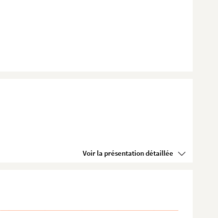
Voir la présentation détaillée