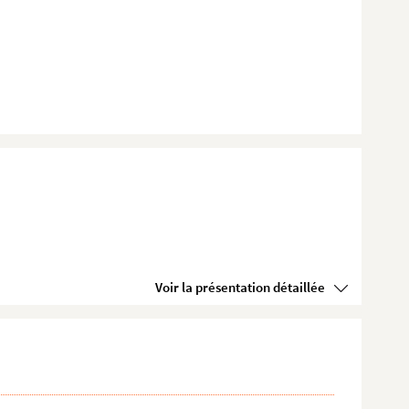
Voir la présentation détaillée