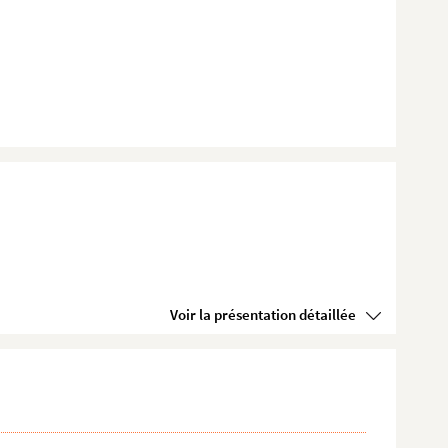
Voir la présentation détaillée