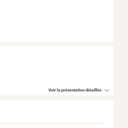
Voir la présentation détaillée