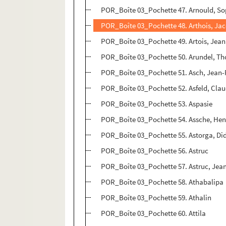
POR_Boîte 03_Pochette 47. Arnould, So
POR_Boîte 03_Pochette 48. Arthois, Jac
POR_Boîte 03_Pochette 49. Artois, Jean
POR_Boîte 03_Pochette 50. Arundel, T
POR_Boîte 03_Pochette 51. Asch, Jean-
POR_Boîte 03_Pochette 52. Asfeld, Clau
POR_Boîte 03_Pochette 53. Aspasie
POR_Boîte 03_Pochette 54. Assche, Hen
POR_Boîte 03_Pochette 55. Astorga, Di
POR_Boîte 03_Pochette 56. Astruc
POR_Boîte 03_Pochette 57. Astruc, Jea
POR_Boîte 03_Pochette 58. Athabalipa
POR_Boîte 03_Pochette 59. Athalin
POR_Boîte 03_Pochette 60. Attila