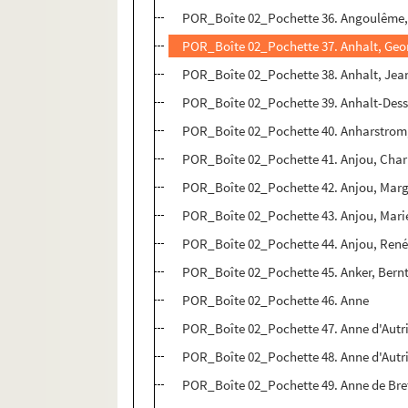
POR_Boîte 02_Pochette 36. Angoulême, 
POR_Boîte 02_Pochette 37. Anhalt, Geor
POR_Boîte 02_Pochette 38. Anhalt, Jean
POR_Boîte 02_Pochette 39. Anhalt-Dessa
POR_Boîte 02_Pochette 40. Anharstrom
POR_Boîte 02_Pochette 41. Anjou, Charl
POR_Boîte 02_Pochette 42. Anjou, Marg
POR_Boîte 02_Pochette 43. Anjou, Marie
POR_Boîte 02_Pochette 44. Anjou, René 
POR_Boîte 02_Pochette 45. Anker, Bern
POR_Boîte 02_Pochette 46. Anne
POR_Boîte 02_Pochette 47. Anne d'Autr
POR_Boîte 02_Pochette 48. Anne d'Autr
POR_Boîte 02_Pochette 49. Anne de Br