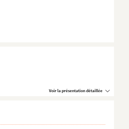
Voir la présentation détaillée