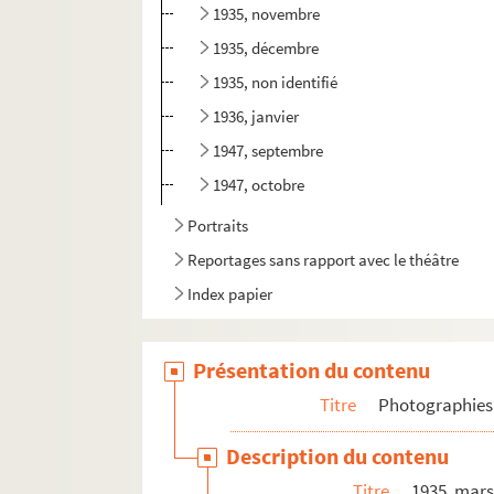
1935, novembre
1935, décembre
1935, non identifié
1936, janvier
1947, septembre
1947, octobre
Portraits
Reportages sans rapport avec le théâtre
Index papier
Présentation du contenu
Titre
Photographies
Description du contenu
Titre
1935, mar