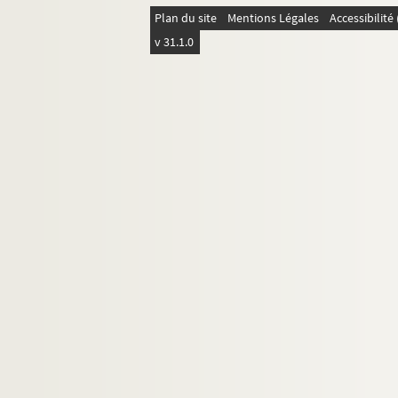
Plan du site
Mentions Légales
Accessibilit
v 31.1.0