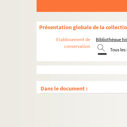
Présentation globale de la collecti
Etablissement de
Bibliothèque his
conservation
Tous les
Dans le document :