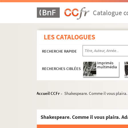
Catalogue co
LES CATALOGUES
RECHERCHE RAPIDE
Imprimés
multimédia
RECHERCHES CIBLÉES
Accueil CCFr
Shakespeare. Comme il vous plaira. 
>
Shakespeare. Comme il vous plaira. Ad