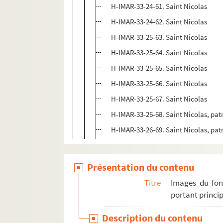
H-IMAR-33-24-61. Saint Nicolas
H-IMAR-33-24-62. Saint Nicolas
H-IMAR-33-25-63. Saint Nicolas
H-IMAR-33-25-64. Saint Nicolas
H-IMAR-33-25-65. Saint Nicolas
H-IMAR-33-25-66. Saint Nicolas
H-IMAR-33-25-67. Saint Nicolas
H-IMAR-33-26-68. Saint Nicolas, pat
H-IMAR-33-26-69. Saint Nicolas, pat
Présentation du contenu
Titre
Images du fon
portant princip
Description du contenu