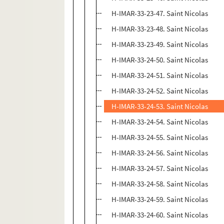
H-IMAR-33-23-47. Saint Nicolas
H-IMAR-33-23-48. Saint Nicolas
H-IMAR-33-23-49. Saint Nicolas
H-IMAR-33-24-50. Saint Nicolas
H-IMAR-33-24-51. Saint Nicolas
H-IMAR-33-24-52. Saint Nicolas
H-IMAR-33-24-53. Saint Nicolas
H-IMAR-33-24-54. Saint Nicolas
H-IMAR-33-24-55. Saint Nicolas
H-IMAR-33-24-56. Saint Nicolas
H-IMAR-33-24-57. Saint Nicolas
H-IMAR-33-24-58. Saint Nicolas
H-IMAR-33-24-59. Saint Nicolas
H-IMAR-33-24-60. Saint Nicolas