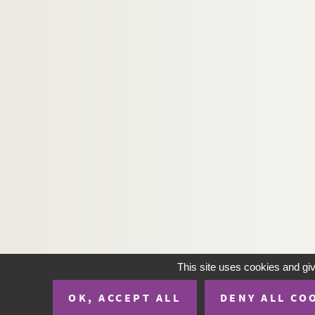
This site uses cookies and gi
OK, ACCEPT ALL
DENY ALL CO