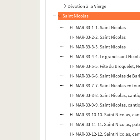
Dévotion à la Vierge
Saint Nicolas
H-IMAR-33-1-1. Saint Nicolas
H-IMAR-33-2-2. Saint Nicolas
H-IMAR-33-3-3. Saint Nicolas
H-IMAR-33-4-4. Le grand saint Nicol
H-IMAR-33-5-5. Fête du Broquelet, N
H-IMAR-33-6-6. Saint Nicolas de Bar
H-IMAR-33-7-7. Saint Nicolas en tou
H-IMAR-33-8-8. Saint Nicolas, canti
H-IMAR-33-9-9. Saint Nicolas, canti
H-IMAR-33-10-10. Saint Nicolas, cant
H-IMAR-33-11-11. Saint Nicolas, patro
H-IMAR-33-12-12. Saint Nicolas, can