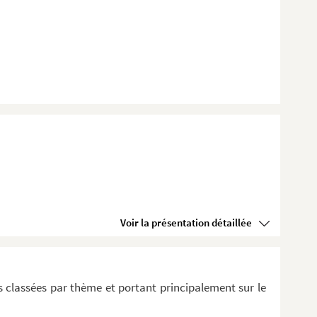
Voir la présentation détaillée
 classées par thème et portant principalement sur le