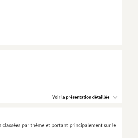
Voir la présentation détaillée
 classées par thème et portant principalement sur le