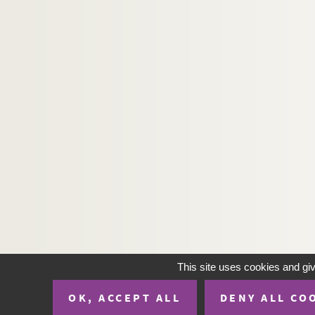
This site uses cookies and gi
OK, ACCEPT ALL
DENY ALL CO