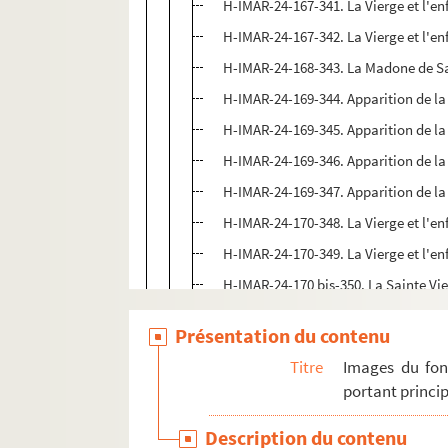
H-IMAR-24-167-341. La Vierge et l'en
H-IMAR-24-167-342. La Vierge et l'en
H-IMAR-24-168-343. La Madone de Sa
H-IMAR-24-169-344. Apparition de la 
H-IMAR-24-169-345. Apparition de la 
H-IMAR-24-169-346. Apparition de la 
H-IMAR-24-169-347. Apparition de la 
H-IMAR-24-170-348. La Vierge et l'e
H-IMAR-24-170-349. La Vierge et l'e
H-IMAR-24-170 bis-350. La Sainte Vi
H-IMAR-24-171-351. La Vierge à la 
Présentation du contenu
H-IMAR-24-171-352. La Vierge à la 
Titre
Images du fon
H-IMAR-24-171-353. La Vierge à la 
portant princip
H-IMAR-24-171-354. La Vierge à la 
Description du contenu
H-IMAR-24-171-355. La Vierge à la 