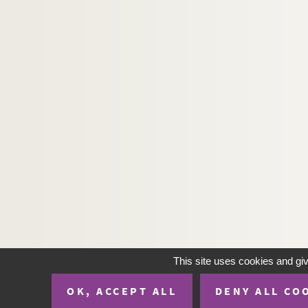
This site uses cookies and gi
OK, ACCEPT ALL
DENY ALL CO