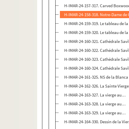
H-IMAR-24-157-317. Carved Boxwood f
H-IMAR-24-158-318. Notre-Dame de
H-IMAR-24-159-319. Le tableau de la
H-IMAR-24-159-320. Le tableau de la
H-IMAR-24-160-321. Cathédrale Savil
H-IMAR-24-160-322. Cathédrale Savil
H-IMAR-24-160-323. Cathédrale Savil
H-IMAR-24-160-324. Cathédrale Savil
H-IMAR-24-161-325. NS de la Blanca
H-IMAR-24-162-326. La Sainte Vierge 
H-IMAR-24-163-327. La vierge au…
H-IMAR-24-163-328. La vierge au…
H-IMAR-24-163-329. La vierge au…
H-IMAR-24-164-330. Dessin de la Vier