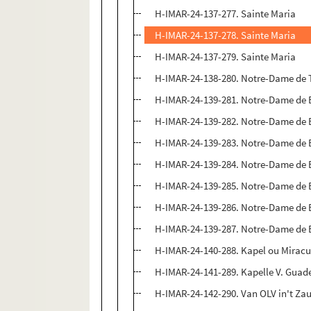
H-IMAR-24-137-277. Sainte Maria
H-IMAR-24-137-278. Sainte Maria
H-IMAR-24-137-279. Sainte Maria
H-IMAR-24-138-280. Notre-Dame de Tr
H-IMAR-24-139-281. Notre-Dame de
H-IMAR-24-139-282. Notre-Dame de
H-IMAR-24-139-283. Notre-Dame de
H-IMAR-24-139-284. Notre-Dame de
H-IMAR-24-139-285. Notre-Dame de
H-IMAR-24-139-286. Notre-Dame de
H-IMAR-24-139-287. Notre-Dame de
H-IMAR-24-140-288. Kapel ou Miracu
H-IMAR-24-141-289. Kapelle V. Guad
H-IMAR-24-142-290. Van OLV in't Zaud,