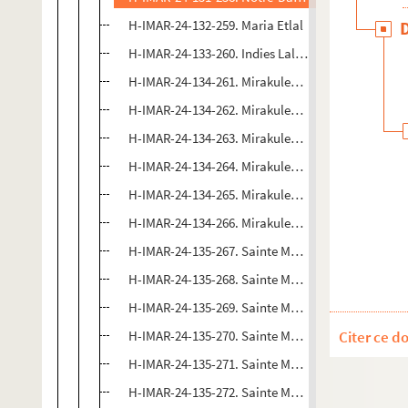
H-IMAR-24-132-259. Maria Etlal
H-IMAR-24-133-260. Indies Lale Dage Lycix
H-IMAR-24-134-261. Mirakuleas Beeld
H-IMAR-24-134-262. Mirakuleas Beeld
H-IMAR-24-134-263. Mirakuleas Beeld
H-IMAR-24-134-264. Mirakuleas Beeld
H-IMAR-24-134-265. Mirakuleas Beeld
H-IMAR-24-134-266. Mirakuleas Beeld
H-IMAR-24-135-267. Sainte Marie de Passan
H-IMAR-24-135-268. Sainte Marie de Passan
H-IMAR-24-135-269. Sainte Marie de Passan
H-IMAR-24-135-270. Sainte Marie de Passan
Citer ce d
H-IMAR-24-135-271. Sainte Marie de Passan
H-IMAR-24-135-272. Sainte Marie de Passan