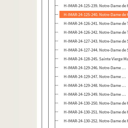
H-IMAR-24-125-239. Notre-Dame de 
H-IMAR-24-125-240. Notre-Dame de 
H-IMAR-24-126-241. Notre-Dame de T
H-IMAR-24-126-242. Notre-Dame de T
H-IMAR-24-127-243. Notre-Dame de 
H-IMAR-24-127-244. Notre-Dame de 
H-IMAR-24-128-245. Sainte Vierge Ma
H-IMAR-24-129-246. Notre-Dame …
H-IMAR-24-129-247. Notre-Dame …
H-IMAR-24-129-248. Notre-Dame …
H-IMAR-24-129-249. Notre-Dame …
H-IMAR-24-130-250. Notre-Dame de 
H-IMAR-24-130-251. Notre-Dame de 
H-IMAR-24-130-252. Notre-Dame de 