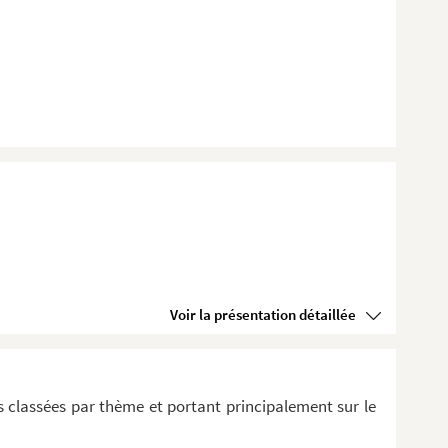
Voir la présentation détaillée
 classées par thème et portant principalement sur le