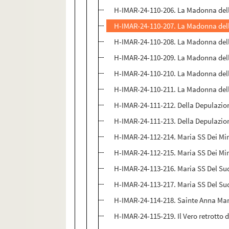
H-IMAR-24-110-206. La Madonna delle 
H-IMAR-24-110-207. La Madonna delle 
H-IMAR-24-110-208. La Madonna delle 
H-IMAR-24-110-209. La Madonna delle 
H-IMAR-24-110-210. La Madonna delle 
H-IMAR-24-110-211. La Madonna delle 
H-IMAR-24-111-212. Della Depulazio
H-IMAR-24-111-213. Della Depulazio
H-IMAR-24-112-214. Maria SS Dei Mir
H-IMAR-24-112-215. Maria SS Dei Mir
H-IMAR-24-113-216. Maria SS Del Sud
H-IMAR-24-113-217. Maria SS Del Sud
H-IMAR-24-114-218. Sainte Anna Mari
H-IMAR-24-115-219. Il Vero retrotto