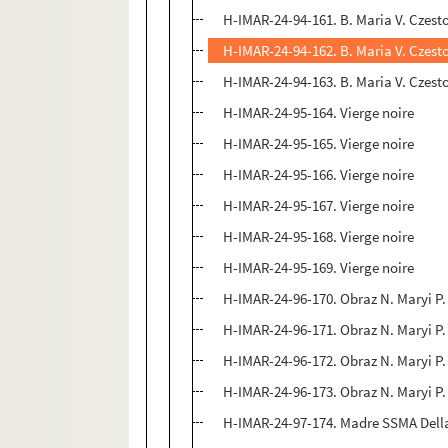
H-IMAR-24-94-161. B. Maria V. Czest
H-IMAR-24-94-162. B. Maria V. Czest
H-IMAR-24-94-163. B. Maria V. Czest
H-IMAR-24-95-164. Vierge noire
H-IMAR-24-95-165. Vierge noire
H-IMAR-24-95-166. Vierge noire
H-IMAR-24-95-167. Vierge noire
H-IMAR-24-95-168. Vierge noire
H-IMAR-24-95-169. Vierge noire
H-IMAR-24-96-170. Obraz N. Maryi P
H-IMAR-24-96-171. Obraz N. Maryi P
H-IMAR-24-96-172. Obraz N. Maryi P
H-IMAR-24-96-173. Obraz N. Maryi P
H-IMAR-24-97-174. Madre SSMA Della