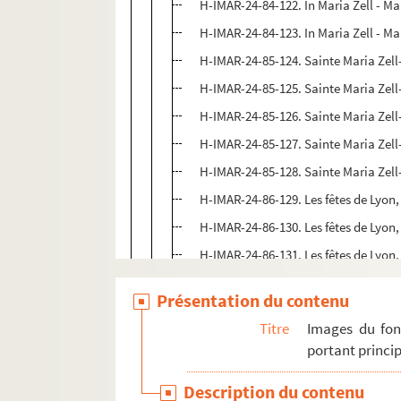
H-IMAR-24-84-122. In Maria Zell - Mar
H-IMAR-24-84-123. In Maria Zell - Mar
H-IMAR-24-85-124. Sainte Maria Zell
H-IMAR-24-85-125. Sainte Maria Zell
H-IMAR-24-85-126. Sainte Maria Zell
H-IMAR-24-85-127. Sainte Maria Zell
H-IMAR-24-85-128. Sainte Maria Zell
H-IMAR-24-86-129. Les fêtes de Lyon
H-IMAR-24-86-130. Les fêtes de Lyon
H-IMAR-24-86-131. Les fêtes de Lyon
H-IMAR-24-86-132. Les fêtes de Lyon
Présentation du contenu
H-IMAR-24-87-133. Saint Maria in Co
Titre
Images du fon
H-IMAR-24-87-134. Saint Maria in Co
portant princip
H-IMAR-24-87-135. Saint Maria in Co
Description du contenu
H-IMAR-24-88-136. Sainte Marie et J