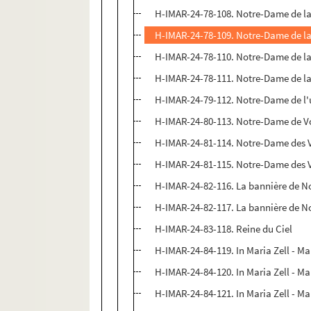
H-IMAR-24-78-108. Notre-Dame de la 
H-IMAR-24-78-109. Notre-Dame de la 
H-IMAR-24-78-110. Notre-Dame de la 
H-IMAR-24-78-111. Notre-Dame de la 
H-IMAR-24-79-112. Notre-Dame de l'us
H-IMAR-24-80-113. Notre-Dame de 
H-IMAR-24-81-114. Notre-Dame des V
H-IMAR-24-81-115. Notre-Dame des V
H-IMAR-24-82-116. La bannière de No
H-IMAR-24-82-117. La bannière de No
H-IMAR-24-83-118. Reine du Ciel
H-IMAR-24-84-119. In Maria Zell - Mar
H-IMAR-24-84-120. In Maria Zell - Mar
H-IMAR-24-84-121. In Maria Zell - Mar