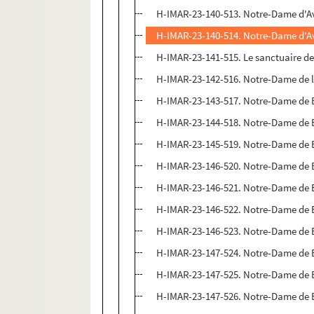
H-IMAR-23-140-513. Notre-Dame d'A
H-IMAR-23-140-514. Notre-Dame d'A
H-IMAR-23-141-515. Le sanctuaire de
H-IMAR-23-142-516. Notre-Dame de 
H-IMAR-23-143-517. Notre-Dame de 
H-IMAR-23-144-518. Notre-Dame de 
H-IMAR-23-145-519. Notre-Dame de 
H-IMAR-23-146-520. Notre-Dame de
H-IMAR-23-146-521. Notre-Dame de
H-IMAR-23-146-522. Notre-Dame de
H-IMAR-23-146-523. Notre-Dame de
H-IMAR-23-147-524. Notre-Dame de
H-IMAR-23-147-525. Notre-Dame de
H-IMAR-23-147-526. Notre-Dame de