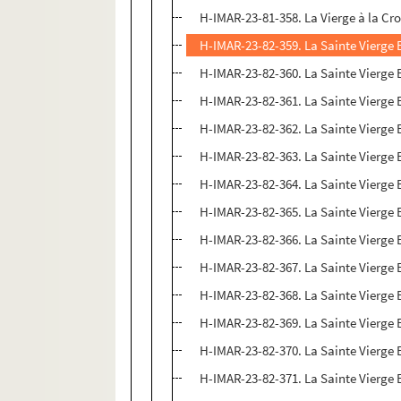
H-IMAR-23-81-358. La Vierge à la Cro
H-IMAR-23-82-359. La Sainte Vierge E
H-IMAR-23-82-360. La Sainte Vierge E
H-IMAR-23-82-361. La Sainte Vierge E
H-IMAR-23-82-362. La Sainte Vierge E
H-IMAR-23-82-363. La Sainte Vierge E
H-IMAR-23-82-364. La Sainte Vierge E
H-IMAR-23-82-365. La Sainte Vierge E
H-IMAR-23-82-366. La Sainte Vierge E
H-IMAR-23-82-367. La Sainte Vierge E
H-IMAR-23-82-368. La Sainte Vierge E
H-IMAR-23-82-369. La Sainte Vierge E
H-IMAR-23-82-370. La Sainte Vierge E
H-IMAR-23-82-371. La Sainte Vierge E