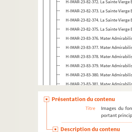
H-IMAR-23-82-372. La Sainte Vierge E
H-IMAR-23-82-373. La Sainte Vierge E
H-IMAR-23-82-374. La Sainte Vierge E
H-IMAR-23-82-375. La Sainte Vierge E
H-IMAR-23-83-376. Mater Admirabilis
H-IMAR-23-83-377. Mater Admirabilis
H-IMAR-23-83-378. Mater Admirabilis
H-IMAR-23-83-379. Mater Admirabilis
H-IMAR-23-83-380. Mater Admirabilis
H-IMAR-23-83-381. Mater Admirabilis
H-IMAR-23-83-382. Mater Admirabilis
Présentation du contenu
H-IMAR-23-83-383. Mater Admirabilis
Titre
Images du fon
H-IMAR-23-83-384. Mater Admirabilis
portant princip
H-IMAR-23-83-385. Mater Admirabilis
Description du contenu
H-IMAR-23-83-386. Mater Admirabilis